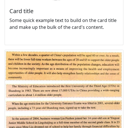
Card title
Some quick example text to build on the card title
and make up the bulk of the card's content.