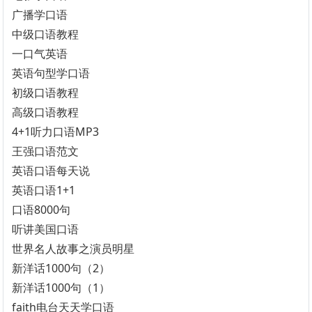
广播学口语
中级口语教程
一口气英语
英语句型学口语
初级口语教程
高级口语教程
4+1听力口语MP3
王强口语范文
英语口语每天说
英语口语1+1
口语8000句
听讲美国口语
世界名人故事之演员明星
新洋话1000句（2）
新洋话1000句（1）
faith电台天天学口语