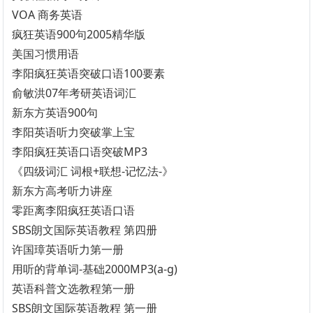
VOA 商务英语
疯狂英语900句2005精华版
美国习惯用语
李阳疯狂英语突破口语100要素
俞敏洪07年考研英语词汇
新东方英语900句
李阳英语听力突破掌上宝
李阳疯狂英语口语突破MP3
《四级词汇 词根+联想-记忆法-》
新东方高考听力讲座
零距离李阳疯狂英语口语
SBS朗文国际英语教程 第四册
许国璋英语听力第一册
用听的背单词-基础2000MP3(a-g)
英语科普文选教程第一册
SBS朗文国际英语教程 第一册