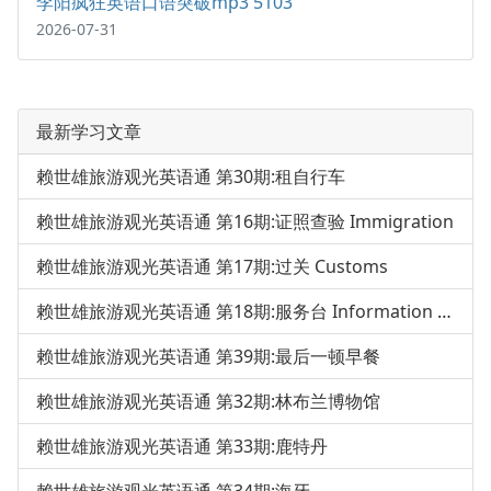
李阳疯狂英语口语突破mp3 5103
2026-07-31
最新学习文章
赖世雄旅游观光英语通 第30期:租自行车
赖世雄旅游观光英语通 第16期:证照查验 Immigration
赖世雄旅游观光英语通 第17期:过关 Customs
赖世雄旅游观光英语通 第18期:服务台 Information Desk
赖世雄旅游观光英语通 第39期:最后一顿早餐
赖世雄旅游观光英语通 第32期:林布兰博物馆
赖世雄旅游观光英语通 第33期:鹿特丹