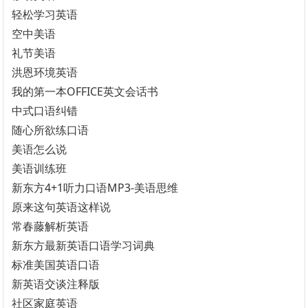
轻松学习英语
空中美语
礼节美语
洪恩环境英语
我的第一本OFFICE英文会话书
中式口语纠错
随心所欲练口语
美语怎么说
美语训练班
新东方4+1听力口语MP3-美语思维
原来这句英语这样说
常春藤解析英语
新东方最新英语口语学习词典
标准美国英语口语
新英语交谈注释版
社区家庭英语