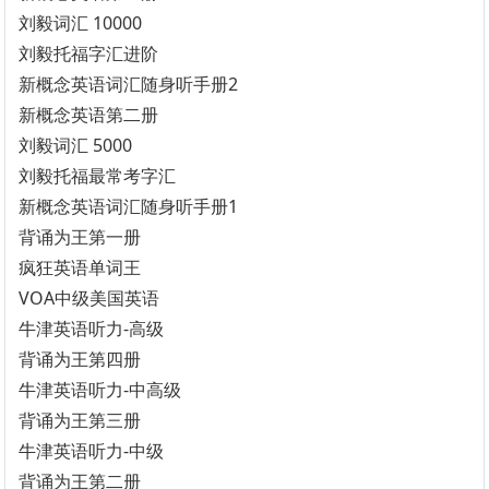
刘毅词汇 10000
刘毅托福字汇进阶
新概念英语词汇随身听手册2
新概念英语第二册
刘毅词汇 5000
刘毅托福最常考字汇
新概念英语词汇随身听手册1
背诵为王第一册
疯狂英语单词王
VOA中级美国英语
牛津英语听力-高级
背诵为王第四册
牛津英语听力-中高级
背诵为王第三册
牛津英语听力-中级
背诵为王第二册