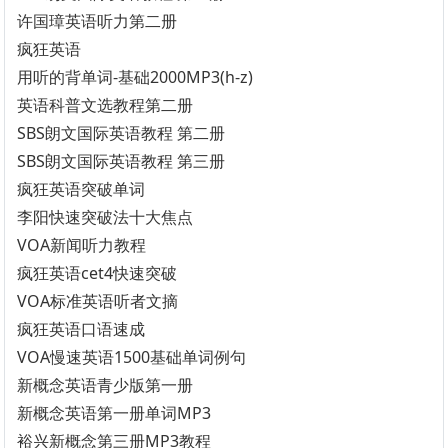
许国璋英语听力第二册
疯狂英语
用听的背单词-基础2000MP3(h-z)
英语科普文选教程第二册
SBS朗文国际英语教程 第二册
SBS朗文国际英语教程 第三册
疯狂英语突破单词
李阳快速突破法十大焦点
VOA新闻听力教程
疯狂英语cet4快速突破
VOA标准英语听者文摘
疯狂英语口语速成
VOA慢速英语1500基础单词例句
新概念英语青少版第一册
新概念英语第一册单词MP3
裕兴新概念第三册MP3教程