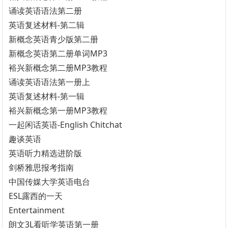
诵读英语语法第二册
英语复述材料-第二辑
新概念英语青少版第二册
新概念英语第二册单词MP3
裕兴新概念第二册MP3教程
诵读英语语法第一册上
英语复述材料-第一辑
裕兴新概念第一册MP3教程
一起闲话英语-English Chitchat
趣谈英语
英语听力精选进阶版
剑桥雅思报考指南
中国传媒大学英语电台
ESL露西的一天
Entertainment
朗文3L看听学英语第一册