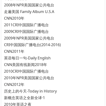
2008年NPR美国国家公共电台
走遍美国 Family Album U.S.A
CNN2010年
2011CRI中国国际广播电台
2009CRI中国国际广播电台
2009年NPR美国国家公共电台
CRI中国国际广播电台(2014-2016)
CNN2011年
英语每日一句-Daily English
CNN美国有线新闻2018年
2010CRI中国国际广播电台
2010年NPR美国国家公共电台
CNN2012年
历史上的今天-Today in History
新概念英语之全新全译·1
2010年英语之夜