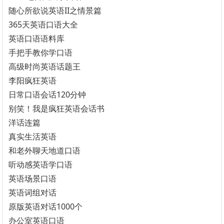
随心所欲说英语II之情景篇
365天英语口语大全
英语口语语料库
手把手教你学口语
高级时尚英语话题王
李阳疯狂英语
日常口语会话120分钟
别笑！我是疯狂英语会话书
洋话连篇
真实生活英语
和老外聊天地道口语
听动感英语学口语
英语场景口语
英语词组对话
原版英语对话1000个
办公室英语口语