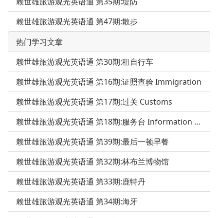
赖世雄旅游观光英语通 第35期:堤防
赖世雄旅游观光英语通 第47期:散步
热门学习文章
赖世雄旅游观光英语通 第30期:租自行车
赖世雄旅游观光英语通 第16期:证照查验 Immigration
赖世雄旅游观光英语通 第17期:过关 Customs
赖世雄旅游观光英语通 第18期:服务台 Information Desk
赖世雄旅游观光英语通 第39期:最后一顿早餐
赖世雄旅游观光英语通 第32期:林布兰博物馆
赖世雄旅游观光英语通 第33期:鹿特丹
赖世雄旅游观光英语通 第34期:海牙