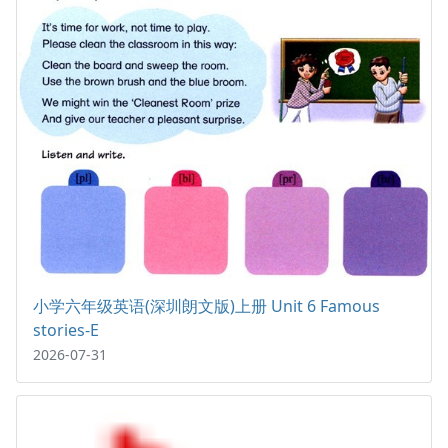
小学六年级英语(深圳朗文版)上册 Unit 6 Famous
stories-E
2026-07-31