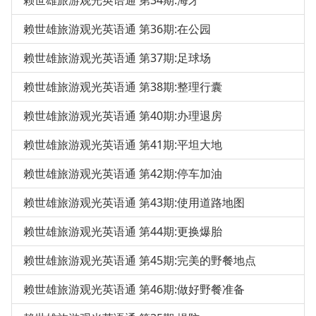
赖世雄旅游观光英语通 第34期:海牙
赖世雄旅游观光英语通 第36期:在公园
赖世雄旅游观光英语通 第37期:足球场
赖世雄旅游观光英语通 第38期:整理行囊
赖世雄旅游观光英语通 第40期:办理退房
赖世雄旅游观光英语通 第41期:平坦大地
赖世雄旅游观光英语通 第42期:停车加油
赖世雄旅游观光英语通 第43期:使用道路地图
赖世雄旅游观光英语通 第44期:更换爆胎
赖世雄旅游观光英语通 第45期:完美的野餐地点
赖世雄旅游观光英语通 第46期:做好野餐准备