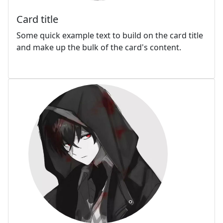
Card title
Some quick example text to build on the card title
and make up the bulk of the card's content.