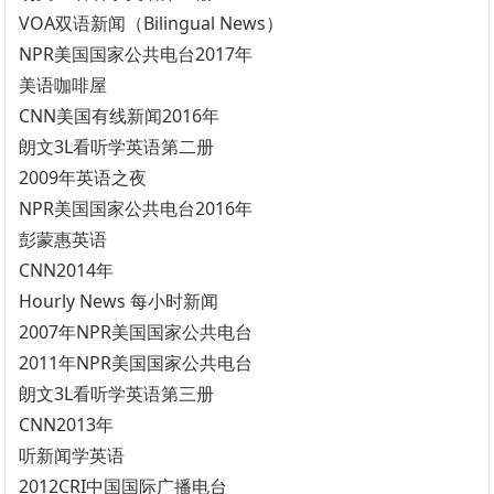
VOA双语新闻（Bilingual News）
NPR美国国家公共电台2017年
美语咖啡屋
CNN美国有线新闻2016年
朗文3L看听学英语第二册
2009年英语之夜
NPR美国国家公共电台2016年
彭蒙惠英语
CNN2014年
Hourly News 每小时新闻
2007年NPR美国国家公共电台
2011年NPR美国国家公共电台
朗文3L看听学英语第三册
CNN2013年
听新闻学英语
2012CRI中国国际广播电台