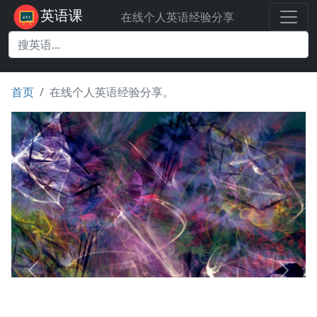
英语课
在线个人英语经验分享
首页
在线个人英语经验分享。
Previous
Next