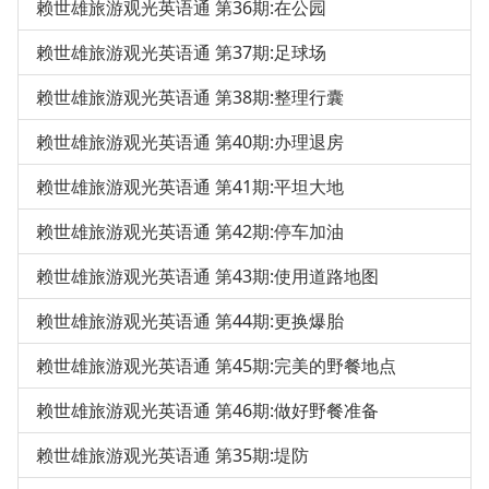
赖世雄旅游观光英语通 第36期:在公园
赖世雄旅游观光英语通 第37期:足球场
赖世雄旅游观光英语通 第38期:整理行囊
赖世雄旅游观光英语通 第40期:办理退房
赖世雄旅游观光英语通 第41期:平坦大地
赖世雄旅游观光英语通 第42期:停车加油
赖世雄旅游观光英语通 第43期:使用道路地图
赖世雄旅游观光英语通 第44期:更换爆胎
赖世雄旅游观光英语通 第45期:完美的野餐地点
赖世雄旅游观光英语通 第46期:做好野餐准备
赖世雄旅游观光英语通 第35期:堤防