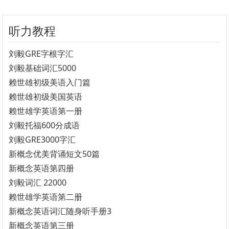
听力教程
刘毅GRE字根字汇
刘毅基础词汇5000
赖世雄初级美语入门篇
赖世雄初级美国英语
赖世雄学英语第一册
刘毅托福600分成语
刘毅GRE3000字汇
新概念优美背诵短文50篇
新概念英语第四册
刘毅词汇 22000
赖世雄学英语第二册
新概念英语词汇随身听手册3
新概念英语第三册