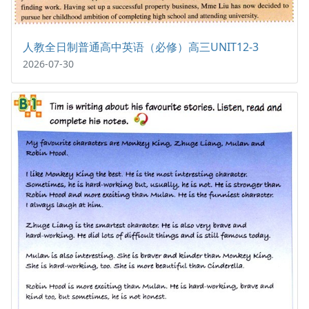
人教全日制普通高中英语（必修）高三UNIT12-3
2026-07-30