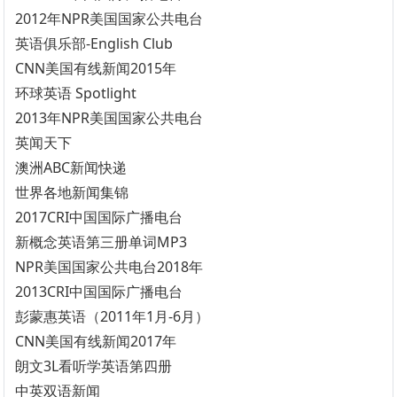
2012年NPR美国国家公共电台
英语俱乐部-English Club
CNN美国有线新闻2015年
环球英语 Spotlight
2013年NPR美国国家公共电台
英闻天下
澳洲ABC新闻快递
世界各地新闻集锦
2017CRI中国国际广播电台
新概念英语第三册单词MP3
NPR美国国家公共电台2018年
2013CRI中国国际广播电台
彭蒙惠英语（2011年1月-6月）
CNN美国有线新闻2017年
朗文3L看听学英语第四册
中英双语新闻