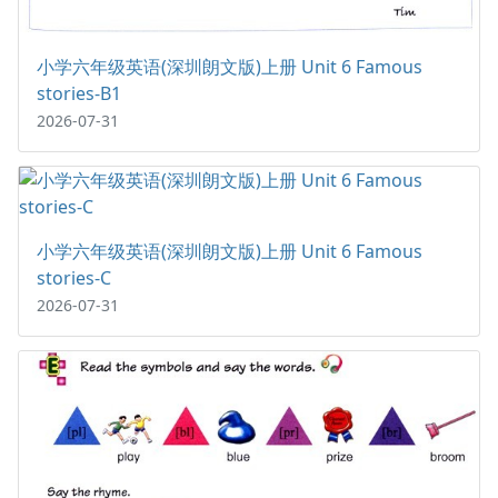
小学六年级英语(深圳朗文版)上册 Unit 6 Famous
stories-B1
2026-07-31
小学六年级英语(深圳朗文版)上册 Unit 6 Famous
stories-C
2026-07-31