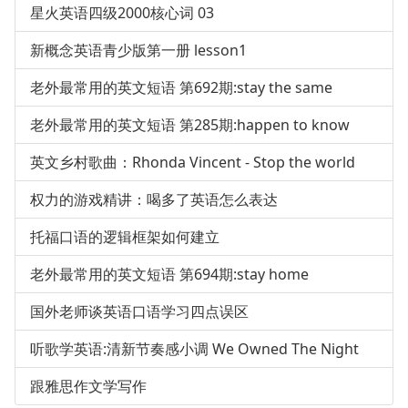
星火英语四级2000核心词 03
新概念英语青少版第一册 lesson1
老外最常用的英文短语 第692期:stay the same
老外最常用的英文短语 第285期:happen to know
英文乡村歌曲：Rhonda Vincent - Stop the world
权力的游戏精讲：喝多了英语怎么表达
托福口语的逻辑框架如何建立
老外最常用的英文短语 第694期:stay home
国外老师谈英语口语学习四点误区
听歌学英语:清新节奏感小调 We Owned The Night
跟雅思作文学写作