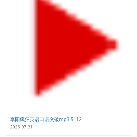
李阳疯狂英语口语突破mp3 5112
2026-07-31