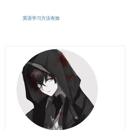
英语学习方法有效