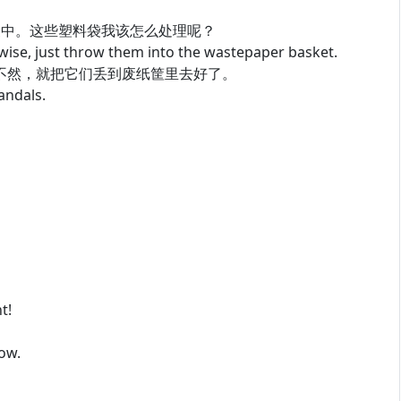
中。这些塑料袋我该怎么处理呢？
wise, just throw them into the wastepaper basket.
然，就把它们丢到废纸筐里去好了。
andals.
t!
ow.