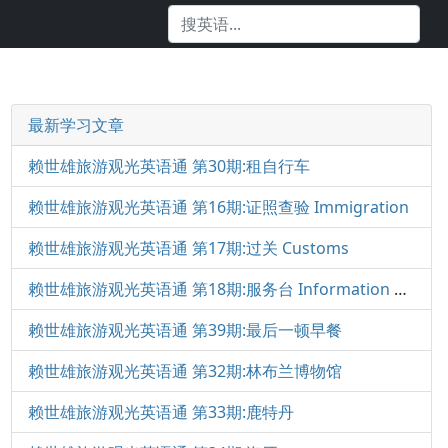
最新学习文章
赖世雄旅游观光英语通 第30期:租自行车
赖世雄旅游观光英语通 第16期:证照查验 Immigration
赖世雄旅游观光英语通 第17期:过关 Customs
赖世雄旅游观光英语通 第18期:服务台 Information Desk
赖世雄旅游观光英语通 第39期:最后一顿早餐
赖世雄旅游观光英语通 第32期:林布兰博物馆
赖世雄旅游观光英语通 第33期:鹿特丹