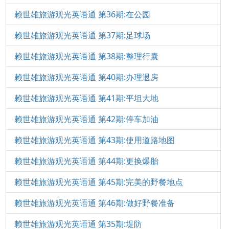
赖世雄旅游观光英语通 第36期:在公园
赖世雄旅游观光英语通 第37期:足球场
赖世雄旅游观光英语通 第38期:整理行囊
赖世雄旅游观光英语通 第40期:办理退房
赖世雄旅游观光英语通 第41期:平坦大地
赖世雄旅游观光英语通 第42期:停车加油
赖世雄旅游观光英语通 第43期:使用道路地图
赖世雄旅游观光英语通 第44期:更换爆胎
赖世雄旅游观光英语通 第45期:完美的野餐地点
赖世雄旅游观光英语通 第46期:做好野餐准备
赖世雄旅游观光英语通 第35期:堤防