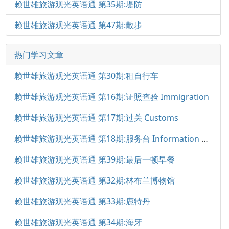
赖世雄旅游观光英语通 第35期:堤防
赖世雄旅游观光英语通 第47期:散步
热门学习文章
赖世雄旅游观光英语通 第30期:租自行车
赖世雄旅游观光英语通 第16期:证照查验 Immigration
赖世雄旅游观光英语通 第17期:过关 Customs
赖世雄旅游观光英语通 第18期:服务台 Information Desk
赖世雄旅游观光英语通 第39期:最后一顿早餐
赖世雄旅游观光英语通 第32期:林布兰博物馆
赖世雄旅游观光英语通 第33期:鹿特丹
赖世雄旅游观光英语通 第34期:海牙