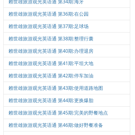
赖世雄旅游观光英语通 第34期:海牙
赖世雄旅游观光英语通 第36期:在公园
赖世雄旅游观光英语通 第37期:足球场
赖世雄旅游观光英语通 第38期:整理行囊
赖世雄旅游观光英语通 第40期:办理退房
赖世雄旅游观光英语通 第41期:平坦大地
赖世雄旅游观光英语通 第42期:停车加油
赖世雄旅游观光英语通 第43期:使用道路地图
赖世雄旅游观光英语通 第44期:更换爆胎
赖世雄旅游观光英语通 第45期:完美的野餐地点
赖世雄旅游观光英语通 第46期:做好野餐准备