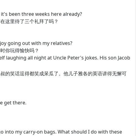
it's been three weeks here already?
在这里待了三个礼拜了吗？
oy going out with my relatives?
时你玩得愉快吗？
 laughing all night at Uncle Peter's jokes. His son Jacob
叔的笑话逗得都笑成呆瓜了。他儿子雅各的英语讲得无懈可
 get there.
o into my carry-on bags. What should I do with these