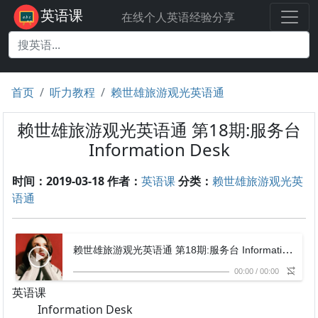
英语课
在线个人英语经验分享
首页
听力教程
赖世雄旅游观光英语通
赖世雄旅游观光英语通 第18期:服务台
Information Desk
时间：2019-03-18
作者：
英语课
分类：
赖世雄旅游观光英
语通
赖世雄旅游观光英语通 第18期:服务台 Information Desk
00:00
/
00:00
英语课
Information Desk