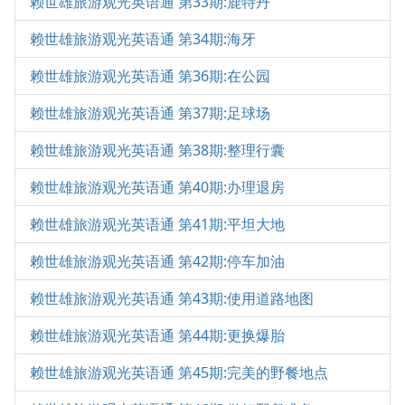
赖世雄旅游观光英语通 第33期:鹿特丹
赖世雄旅游观光英语通 第34期:海牙
赖世雄旅游观光英语通 第36期:在公园
赖世雄旅游观光英语通 第37期:足球场
赖世雄旅游观光英语通 第38期:整理行囊
赖世雄旅游观光英语通 第40期:办理退房
赖世雄旅游观光英语通 第41期:平坦大地
赖世雄旅游观光英语通 第42期:停车加油
赖世雄旅游观光英语通 第43期:使用道路地图
赖世雄旅游观光英语通 第44期:更换爆胎
赖世雄旅游观光英语通 第45期:完美的野餐地点