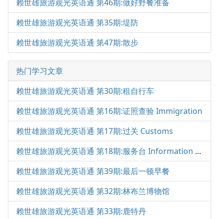
赖世雄旅游观光英语通 第46期:做好野餐准备
赖世雄旅游观光英语通 第35期:堤防
赖世雄旅游观光英语通 第47期:散步
热门学习文章
赖世雄旅游观光英语通 第30期:租自行车
赖世雄旅游观光英语通 第16期:证照查验 Immigration
赖世雄旅游观光英语通 第17期:过关 Customs
赖世雄旅游观光英语通 第18期:服务台 Information Desk
赖世雄旅游观光英语通 第39期:最后一顿早餐
赖世雄旅游观光英语通 第32期:林布兰博物馆
赖世雄旅游观光英语通 第33期:鹿特丹