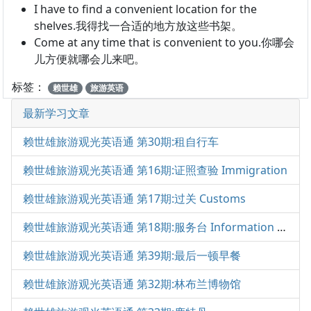
I have to find a convenient location for the
shelves.我得找一合适的地方放这些书架。
Come at any time that is convenient to you.你哪会
儿方便就哪会儿来吧。
标签：
赖世雄
旅游英语
最新学习文章
赖世雄旅游观光英语通 第30期:租自行车
赖世雄旅游观光英语通 第16期:证照查验 Immigration
赖世雄旅游观光英语通 第17期:过关 Customs
赖世雄旅游观光英语通 第18期:服务台 Information Desk
赖世雄旅游观光英语通 第39期:最后一顿早餐
赖世雄旅游观光英语通 第32期:林布兰博物馆