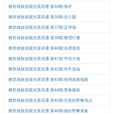
赖世雄旅游观光英语通 第34期:海牙
赖世雄旅游观光英语通 第36期:在公园
赖世雄旅游观光英语通 第37期:足球场
赖世雄旅游观光英语通 第38期:整理行囊
赖世雄旅游观光英语通 第40期:办理退房
赖世雄旅游观光英语通 第41期:平坦大地
赖世雄旅游观光英语通 第42期:停车加油
赖世雄旅游观光英语通 第43期:使用道路地图
赖世雄旅游观光英语通 第44期:更换爆胎
赖世雄旅游观光英语通 第45期:完美的野餐地点
赖世雄旅游观光英语通 第46期:做好野餐准备