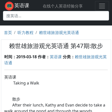
英语课
在线个人英语经验分享
首页
听力教程
赖世雄旅游观光英语通
赖世雄旅游观光英语通 第47期:散步
时间：2019-03-18
作者：
英语课
分类：
赖世雄旅游观光英
语通
英语课
Taking a Walk
散步
After their lunch, Kathy and Evan decide to take a
walk around the pond and through the woods.