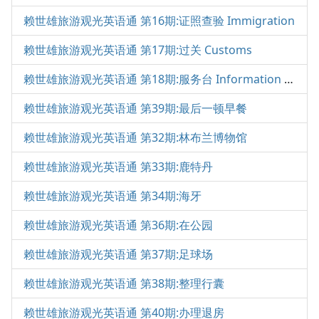
赖世雄旅游观光英语通 第16期:证照查验 Immigration
赖世雄旅游观光英语通 第17期:过关 Customs
赖世雄旅游观光英语通 第18期:服务台 Information Desk
赖世雄旅游观光英语通 第39期:最后一顿早餐
赖世雄旅游观光英语通 第32期:林布兰博物馆
赖世雄旅游观光英语通 第33期:鹿特丹
赖世雄旅游观光英语通 第34期:海牙
赖世雄旅游观光英语通 第36期:在公园
赖世雄旅游观光英语通 第37期:足球场
赖世雄旅游观光英语通 第38期:整理行囊
赖世雄旅游观光英语通 第40期:办理退房