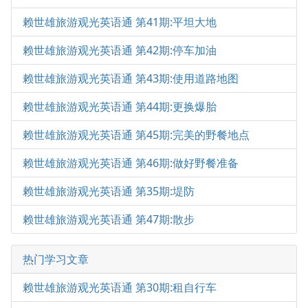
赖世雄旅游观光英语通 第41期:平坦大地
赖世雄旅游观光英语通 第42期:停车加油
赖世雄旅游观光英语通 第43期:使用道路地图
赖世雄旅游观光英语通 第44期:更换爆胎
赖世雄旅游观光英语通 第45期:完美的野餐地点
赖世雄旅游观光英语通 第46期:做好野餐准备
赖世雄旅游观光英语通 第35期:堤防
赖世雄旅游观光英语通 第47期:散步
热门学习文章
赖世雄旅游观光英语通 第30期:租自行车