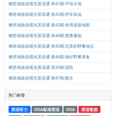
赖世雄旅游观光英语通 第41期:平坦大地
赖世雄旅游观光英语通 第42期:停车加油
赖世雄旅游观光英语通 第43期:使用道路地图
赖世雄旅游观光英语通 第44期:更换爆胎
赖世雄旅游观光英语通 第45期:完美的野餐地点
赖世雄旅游观光英语通 第46期:做好野餐准备
赖世雄旅游观光英语通 第35期:堤防
赖世雄旅游观光英语通 第47期:散步
热门标签
英语听力
VOA标准英语
VOA
英语歌曲