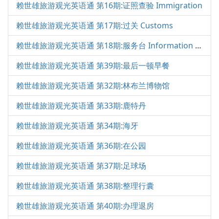
赖世雄旅游观光英语通 第16期:证照查验 Immigration
赖世雄旅游观光英语通 第17期:过关 Customs
赖世雄旅游观光英语通 第18期:服务台 Information Desk
赖世雄旅游观光英语通 第39期:最后一顿早餐
赖世雄旅游观光英语通 第32期:林布兰博物馆
赖世雄旅游观光英语通 第33期:鹿特丹
赖世雄旅游观光英语通 第34期:海牙
赖世雄旅游观光英语通 第36期:在公园
赖世雄旅游观光英语通 第37期:足球场
赖世雄旅游观光英语通 第38期:整理行囊
赖世雄旅游观光英语通 第40期:办理退房