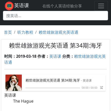
英语课
在线个人英语经验分享
首页
听力教程
赖世雄旅游观光英语通
赖世雄旅游观光英语通 第34期:海牙
时间：2019-03-18
作者：
英语课
分类：
赖世雄旅游观光英
语通
赖世雄旅游观光英语通 第34期:海牙
- 英语课
00:00
/
00:00
英语课
The Hague