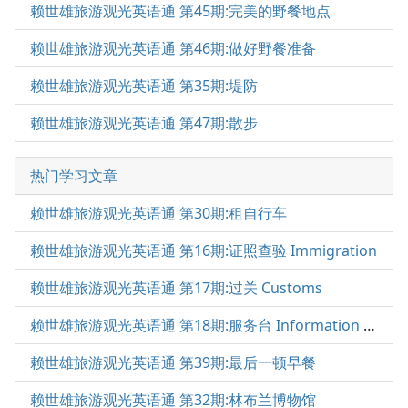
赖世雄旅游观光英语通 第45期:完美的野餐地点
赖世雄旅游观光英语通 第46期:做好野餐准备
赖世雄旅游观光英语通 第35期:堤防
赖世雄旅游观光英语通 第47期:散步
热门学习文章
赖世雄旅游观光英语通 第30期:租自行车
赖世雄旅游观光英语通 第16期:证照查验 Immigration
赖世雄旅游观光英语通 第17期:过关 Customs
赖世雄旅游观光英语通 第18期:服务台 Information Desk
赖世雄旅游观光英语通 第39期:最后一顿早餐
赖世雄旅游观光英语通 第32期:林布兰博物馆