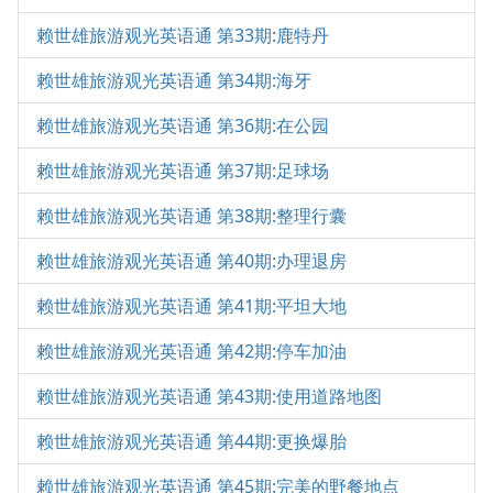
赖世雄旅游观光英语通 第33期:鹿特丹
赖世雄旅游观光英语通 第34期:海牙
赖世雄旅游观光英语通 第36期:在公园
赖世雄旅游观光英语通 第37期:足球场
赖世雄旅游观光英语通 第38期:整理行囊
赖世雄旅游观光英语通 第40期:办理退房
赖世雄旅游观光英语通 第41期:平坦大地
赖世雄旅游观光英语通 第42期:停车加油
赖世雄旅游观光英语通 第43期:使用道路地图
赖世雄旅游观光英语通 第44期:更换爆胎
赖世雄旅游观光英语通 第45期:完美的野餐地点