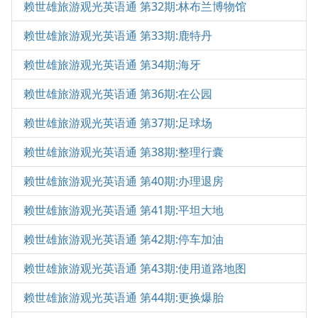
赖世雄旅游观光英语通 第32期:林布兰博物馆
赖世雄旅游观光英语通 第33期:鹿特丹
赖世雄旅游观光英语通 第34期:海牙
赖世雄旅游观光英语通 第36期:在公园
赖世雄旅游观光英语通 第37期:足球场
赖世雄旅游观光英语通 第38期:整理行囊
赖世雄旅游观光英语通 第40期:办理退房
赖世雄旅游观光英语通 第41期:平坦大地
赖世雄旅游观光英语通 第42期:停车加油
赖世雄旅游观光英语通 第43期:使用道路地图
赖世雄旅游观光英语通 第44期:更换爆胎