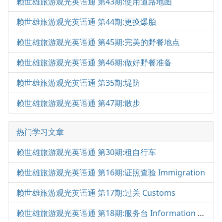
赖世雄旅游观光英语通 第43期:使用道路地图
赖世雄旅游观光英语通 第44期:更换爆胎
赖世雄旅游观光英语通 第45期:完美的野餐地点
赖世雄旅游观光英语通 第46期:做好野餐准备
赖世雄旅游观光英语通 第35期:堤防
赖世雄旅游观光英语通 第47期:散步
热门学习文章
赖世雄旅游观光英语通 第30期:租自行车
赖世雄旅游观光英语通 第16期:证照查验 Immigration
赖世雄旅游观光英语通 第17期:过关 Customs
赖世雄旅游观光英语通 第18期:服务台 Information Desk