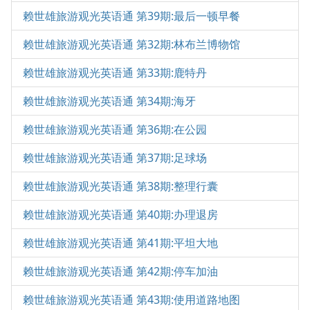
赖世雄旅游观光英语通 第39期:最后一顿早餐
赖世雄旅游观光英语通 第32期:林布兰博物馆
赖世雄旅游观光英语通 第33期:鹿特丹
赖世雄旅游观光英语通 第34期:海牙
赖世雄旅游观光英语通 第36期:在公园
赖世雄旅游观光英语通 第37期:足球场
赖世雄旅游观光英语通 第38期:整理行囊
赖世雄旅游观光英语通 第40期:办理退房
赖世雄旅游观光英语通 第41期:平坦大地
赖世雄旅游观光英语通 第42期:停车加油
赖世雄旅游观光英语通 第43期:使用道路地图