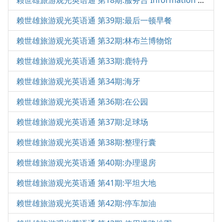
赖世雄旅游观光英语通 第18期:服务台 Information Desk
赖世雄旅游观光英语通 第39期:最后一顿早餐
赖世雄旅游观光英语通 第32期:林布兰博物馆
赖世雄旅游观光英语通 第33期:鹿特丹
赖世雄旅游观光英语通 第34期:海牙
赖世雄旅游观光英语通 第36期:在公园
赖世雄旅游观光英语通 第37期:足球场
赖世雄旅游观光英语通 第38期:整理行囊
赖世雄旅游观光英语通 第40期:办理退房
赖世雄旅游观光英语通 第41期:平坦大地
赖世雄旅游观光英语通 第42期:停车加油