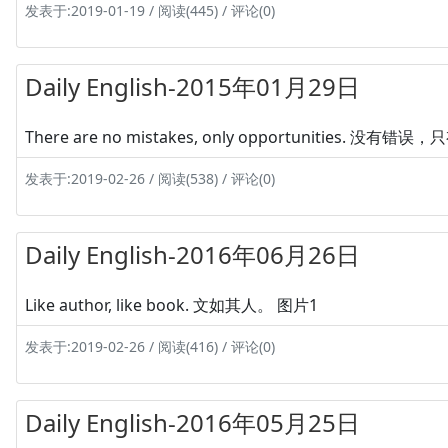
发表于:2019-01-19 / 阅读(445) / 评论(0)
Daily English-2015年01月29日
There are no mistakes, only opportunities. 没有错误
发表于:2019-02-26 / 阅读(538) / 评论(0)
Daily English-2016年06月26日
Like author, like book. 文如其人。 图片1
发表于:2019-02-26 / 阅读(416) / 评论(0)
Daily English-2016年05月25日