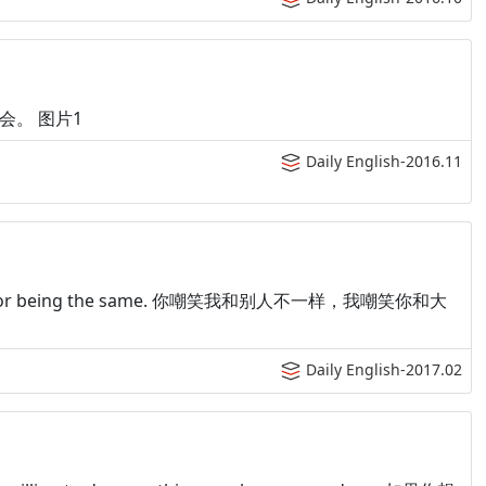
间不会。 图片1
Daily English-2016.11
h at you for being the same. 你嘲笑我和别人不一样，我嘲笑你和大
Daily English-2017.02