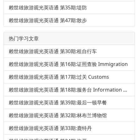
赖世雄旅游观光英语通 第35期:堤防
赖世雄旅游观光英语通 第47期:散步
热门学习文章
赖世雄旅游观光英语通 第30期:租自行车
赖世雄旅游观光英语通 第16期:证照查验 Immigration
赖世雄旅游观光英语通 第17期:过关 Customs
赖世雄旅游观光英语通 第18期:服务台 Information Desk
赖世雄旅游观光英语通 第39期:最后一顿早餐
赖世雄旅游观光英语通 第32期:林布兰博物馆
赖世雄旅游观光英语通 第33期:鹿特丹