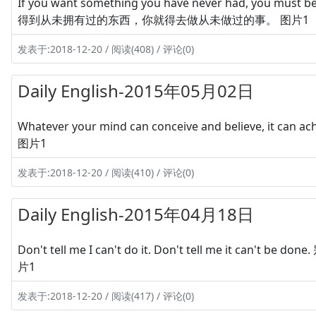
If you want something you have never had, you must 
得到从未拥有过的东西，你就得去做从未做过的事。 图片1
发表于:2018-12-20 / 阅读(408) / 评论(0)
Daily English-2015年05月02日
Whatever your mind can conceive and believe
图片1
发表于:2018-12-20 / 阅读(410) / 评论(0)
Daily English-2015年04月18日
Don't tell me I can't do it. Don't tell me i
片1
发表于:2018-12-20 / 阅读(417) / 评论(0)