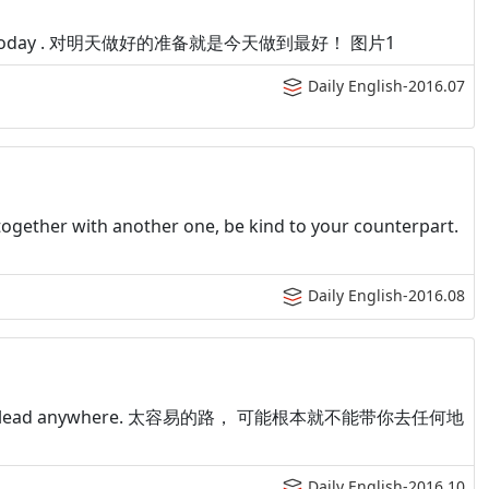
your best today . 对明天做好的准备就是今天做到最好！ 图片1
Daily English-2016.07
together with another one, be kind to your counterpart.
Daily English-2016.08
bly doesn't lead anywhere. 太容易的路， 可能根本就不能带你去任何地
Daily English-2016.10