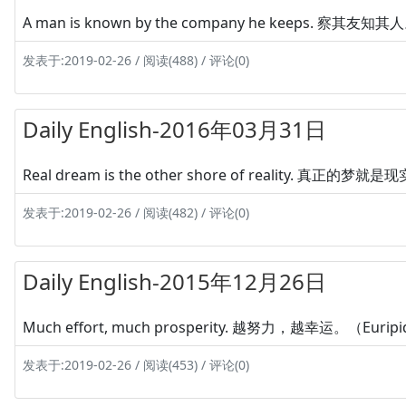
A man is known by the company he keeps. 察其友知
发表于:2019-02-26 / 阅读(488) / 评论(0)
Daily English-2016年03月31日
Real dream is the other shore of reality. 真正的
发表于:2019-02-26 / 阅读(482) / 评论(0)
Daily English-2015年12月26日
Much effort, much prosperity. 越努力，越幸运。（Eurip
发表于:2019-02-26 / 阅读(453) / 评论(0)