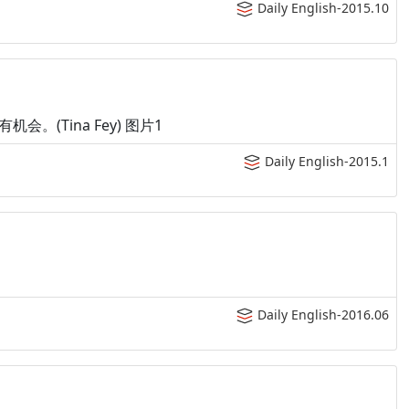
Daily English-2015.10
，只有机会。(Tina Fey) 图片1
Daily English-2015.1
Daily English-2016.06