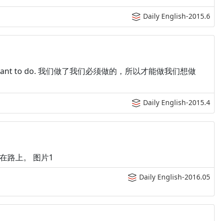
Daily English-2015.6
 what we want to do. 我们做了我们必须做的，所以才能做我们想做
Daily English-2015.4
有一个在路上。 图片1
Daily English-2016.05