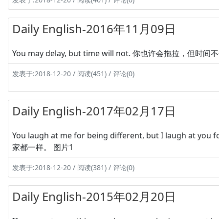
Daily English-2016年11月09日
You may delay, but time will not. 你也许会拖拉，但时
发表于:2018-12-20 / 阅读(451) / 评论(0)
Daily English-2017年02月17日
You laugh at me for being different, but I laug
家都一样。 图片1
发表于:2018-12-20 / 阅读(381) / 评论(0)
Daily English-2015年02月20日