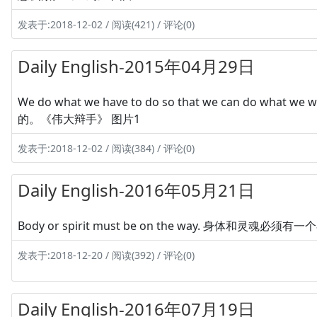
发表于:2018-12-02 / 阅读(421) / 评论(0)
Daily English-2015年04月29日
We do what we have to do so that we can do
的。《伟大辩手》 图片1
发表于:2018-12-02 / 阅读(384) / 评论(0)
Daily English-2016年05月21日
Body or spirit must be on the way. 身体和灵魂必须
发表于:2018-12-20 / 阅读(392) / 评论(0)
Daily English-2016年07月19日