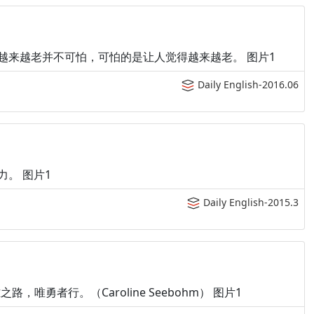
ved as old is. 越来越老并不可怕，可怕的是让人觉得越来越老。 图片1
Daily English-2016.06
想象力。 图片1
Daily English-2015.3
ing．艰难之路，唯勇者行。（Caroline Seebohm） 图片1