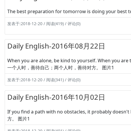
The best preparation for tomorrow is doing 
发表于:2018-12-20 / 阅读(419) / 评论(0)
Daily English-2016年08月22日
When you are alone, be kind to yourself. When you are 
一个人时，善待自己；两个人时，善待对方。 图片1
发表于:2018-12-20 / 阅读(341) / 评论(0)
Daily English-2016年10月02日
If you find a path with no obstacles, it proba
方。 图片1
发表于:2018-12-20 / 阅读(401) / 评论(0)