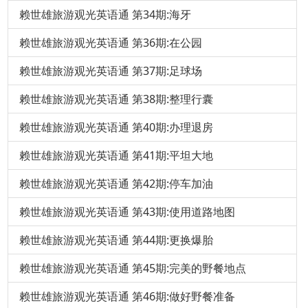
赖世雄旅游观光英语通 第34期:海牙
赖世雄旅游观光英语通 第36期:在公园
赖世雄旅游观光英语通 第37期:足球场
赖世雄旅游观光英语通 第38期:整理行囊
赖世雄旅游观光英语通 第40期:办理退房
赖世雄旅游观光英语通 第41期:平坦大地
赖世雄旅游观光英语通 第42期:停车加油
赖世雄旅游观光英语通 第43期:使用道路地图
赖世雄旅游观光英语通 第44期:更换爆胎
赖世雄旅游观光英语通 第45期:完美的野餐地点
赖世雄旅游观光英语通 第46期:做好野餐准备