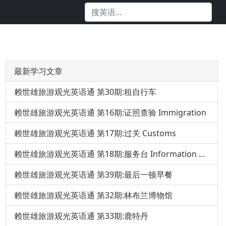
最新学习文章
赖世雄旅游观光英语通 第30期:租自行车
赖世雄旅游观光英语通 第16期:证照查验 Immigration
赖世雄旅游观光英语通 第17期:过关 Customs
赖世雄旅游观光英语通 第18期:服务台 Information Desk
赖世雄旅游观光英语通 第39期:最后一顿早餐
赖世雄旅游观光英语通 第32期:林布兰博物馆
赖世雄旅游观光英语通 第33期:鹿特丹