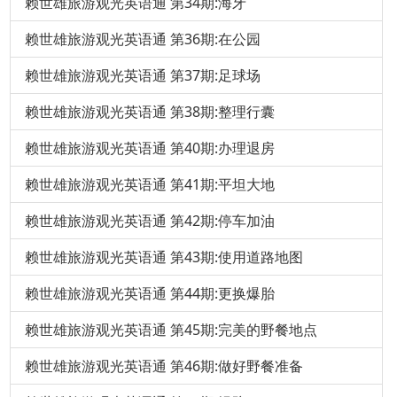
赖世雄旅游观光英语通 第34期:海牙
赖世雄旅游观光英语通 第36期:在公园
赖世雄旅游观光英语通 第37期:足球场
赖世雄旅游观光英语通 第38期:整理行囊
赖世雄旅游观光英语通 第40期:办理退房
赖世雄旅游观光英语通 第41期:平坦大地
赖世雄旅游观光英语通 第42期:停车加油
赖世雄旅游观光英语通 第43期:使用道路地图
赖世雄旅游观光英语通 第44期:更换爆胎
赖世雄旅游观光英语通 第45期:完美的野餐地点
赖世雄旅游观光英语通 第46期:做好野餐准备