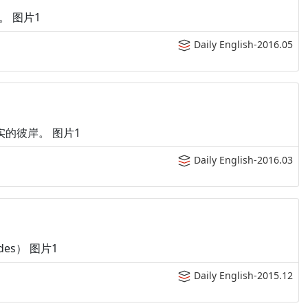
其人。 图片1
Daily English-2016.05
梦就是现实的彼岸。 图片1
Daily English-2016.03
ides） 图片1
Daily English-2015.12