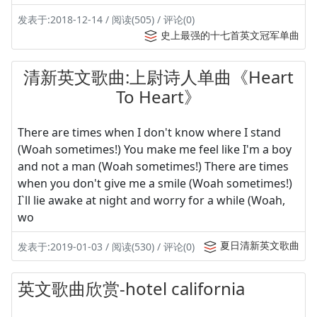
发表于:2018-12-14 / 阅读(505) / 评论(0)
史上最强的十七首英文冠军单曲
清新英文歌曲:上尉诗人单曲《Heart
To Heart》
There are times when I don't know where I stand
(Woah sometimes!) You make me feel like I'm a boy
and not a man (Woah sometimes!) There are times
when you don't give me a smile (Woah sometimes!)
I`ll lie awake at night and worry for a while (Woah,
wo
夏日清新英文歌曲
发表于:2019-01-03 / 阅读(530) / 评论(0)
英文歌曲欣赏-hotel california