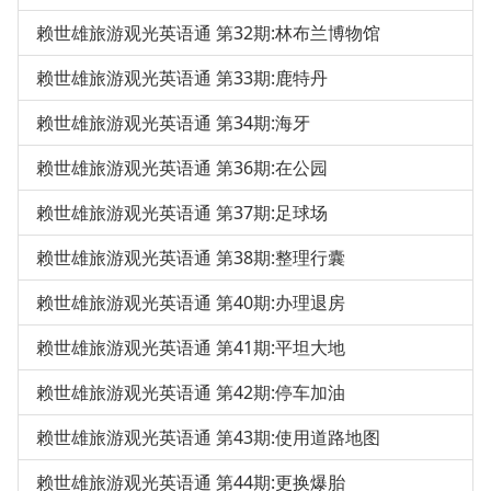
赖世雄旅游观光英语通 第32期:林布兰博物馆
赖世雄旅游观光英语通 第33期:鹿特丹
赖世雄旅游观光英语通 第34期:海牙
赖世雄旅游观光英语通 第36期:在公园
赖世雄旅游观光英语通 第37期:足球场
赖世雄旅游观光英语通 第38期:整理行囊
赖世雄旅游观光英语通 第40期:办理退房
赖世雄旅游观光英语通 第41期:平坦大地
赖世雄旅游观光英语通 第42期:停车加油
赖世雄旅游观光英语通 第43期:使用道路地图
赖世雄旅游观光英语通 第44期:更换爆胎