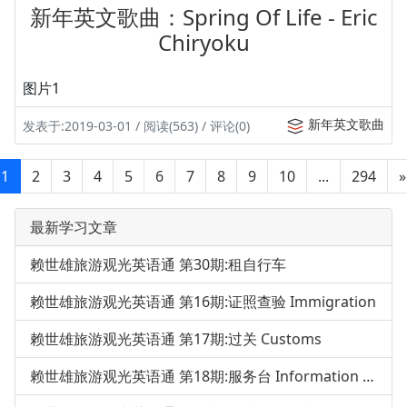
新年英文歌曲：Spring Of Life - Eric
Chiryoku
图片1
新年英文歌曲
发表于:2019-03-01 / 阅读(563) / 评论(0)
1
2
3
4
5
6
7
8
9
10
...
294
»
最新学习文章
赖世雄旅游观光英语通 第30期:租自行车
赖世雄旅游观光英语通 第16期:证照查验 Immigration
赖世雄旅游观光英语通 第17期:过关 Customs
赖世雄旅游观光英语通 第18期:服务台 Information Desk