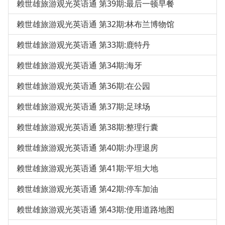
赖世雄旅游观光英语通 第39期:最后一顿早餐
赖世雄旅游观光英语通 第32期:林布兰博物馆
赖世雄旅游观光英语通 第33期:鹿特丹
赖世雄旅游观光英语通 第34期:海牙
赖世雄旅游观光英语通 第36期:在公园
赖世雄旅游观光英语通 第37期:足球场
赖世雄旅游观光英语通 第38期:整理行囊
赖世雄旅游观光英语通 第40期:办理退房
赖世雄旅游观光英语通 第41期:平坦大地
赖世雄旅游观光英语通 第42期:停车加油
赖世雄旅游观光英语通 第43期:使用道路地图