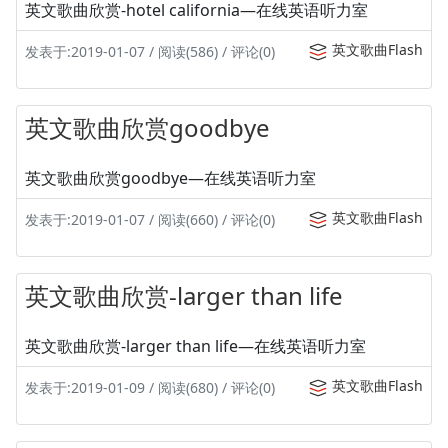
英文歌曲欣赏-hotel california—在线英语听力室
英文歌曲Flash
发表于:2019-01-07 / 阅读(586) / 评论(0)
英文歌曲欣赏goodbye
英文歌曲欣赏goodbye—在线英语听力室
英文歌曲Flash
发表于:2019-01-07 / 阅读(660) / 评论(0)
英文歌曲欣赏-larger than life
英文歌曲欣赏-larger than life—在线英语听力室
英文歌曲Flash
发表于:2019-01-09 / 阅读(680) / 评论(0)