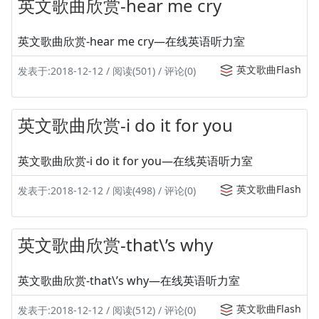
英文歌曲欣赏-hear me cry
英文歌曲欣赏-hear me cry—在线英语听力室
英文歌曲Flash
发表于:2018-12-12 / 阅读(501) / 评论(0)
英文歌曲欣赏-i do it for you
英文歌曲欣赏-i do it for you—在线英语听力室
英文歌曲Flash
发表于:2018-12-12 / 阅读(498) / 评论(0)
英文歌曲欣赏-that\’s why
英文歌曲欣赏-that\’s why—在线英语听力室
英文歌曲Flash
发表于:2018-12-12 / 阅读(512) / 评论(0)