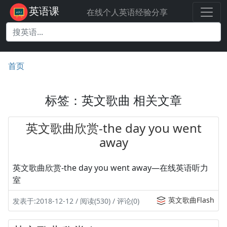
英语课
在线个人英语经验分享
首页
标签：英文歌曲 相关文章
英文歌曲欣赏-the day you went
away
英文歌曲欣赏-the day you went away—在线英语听力
室
英文歌曲Flash
发表于:2018-12-12 / 阅读(530) / 评论(0)