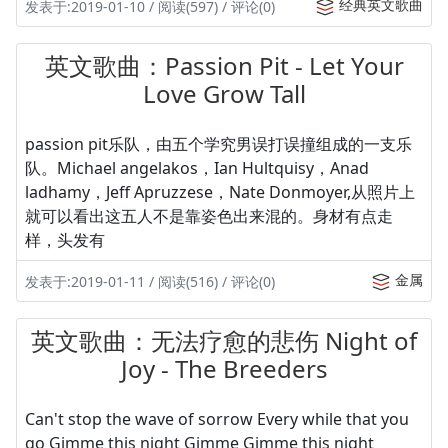
经典英文歌曲
发表于:2019-01-10 / 阅读(597) / 评论(0)
英文歌曲：Passion Pit - Let Your
Love Grow Tall
passion pit乐队，由五个学究男误打误撞组成的一支乐
队。Michael angelakos，Ian Hultquisy，Anad
ladhamy，Jeff Apruzzese，Nate Donmoyer,从照片上
就可以看出这五人不是靠姿色出来混的。身材有点走
样，头发有
金属
发表于:2019-01-11 / 阅读(516) / 评论(0)
英文歌曲：无法疗愈的悲伤 Night of
Joy - The Breeders
Can't stop the wave of sorrow Every while that you
go Gimme this night Gimme Gimme this night