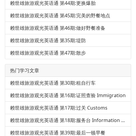
赖世雄旅游观光英语通 第44期:更换爆胎
赖世雄旅游观光英语通 第45期:完美的野餐地点
赖世雄旅游观光英语通 第46期:做好野餐准备
赖世雄旅游观光英语通 第35期:堤防
赖世雄旅游观光英语通 第47期:散步
热门学习文章
赖世雄旅游观光英语通 第30期:租自行车
赖世雄旅游观光英语通 第16期:证照查验 Immigration
赖世雄旅游观光英语通 第17期:过关 Customs
赖世雄旅游观光英语通 第18期:服务台 Information Desk
赖世雄旅游观光英语通 第39期:最后一顿早餐