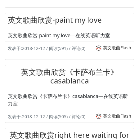
英文歌曲欣赏-paint my love
英文歌曲欣赏-paint my love—在线英语听力室
英文歌曲Flash
发表于:2018-12-12 / 阅读(591) / 评论(0)
英文歌曲欣赏《卡萨布兰卡》
casablanca
英文歌曲欣赏《卡萨布兰卡》casablanca—在线英语听
力室
英文歌曲Flash
发表于:2018-12-12 / 阅读(505) / 评论(0)
英文歌曲欣赏right here waiting for