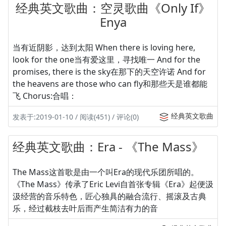
经典英文歌曲：空灵歌曲《Only If》
Enya
当有近阴影，达到太阳 When there is loving here,
look for the one当有爱这里，寻找唯一 And for the
promises, there is the sky在那下的天空许诺 And for
the heavens are those who can fly和那些天是谁都能
飞 Chorus:合唱：
经典英文歌曲
发表于:2019-01-10 / 阅读(451) / 评论(0)
经典英文歌曲：Era - 《The Mass》
The Mass这首歌是由一个叫Era的现代乐团所唱的。
《The Mass》传承了Eric Levi自首张专辑《Era》起便汲
汲经营的音乐特色，匠心独具的融合流行、摇滚及古典
乐，经过截枝去叶后而产生简洁有力的音