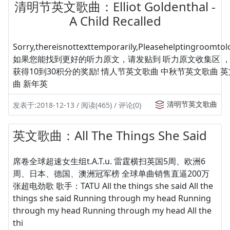
清明节英文歌曲：Elliot Goldenthal -
A Child Recalled
Sorry,thereisnottexttemporarily,Pleasehelptingroomtolo
如果您能找到更好的听力原文，请发贴到 听力原文收集区 
获得10到30积分的奖励! 情人节英文歌曲 中秋节英文歌曲 
曲 新年英
清明节英文歌曲
发表于:2018-12-13 / 阅读(465) / 评论(0)
英文歌曲：All The Things She Said
席卷全球超速女生组t.A.T.u. 雷霆横扫英国5周、欧洲6
周、日本、德国、澳洲冠军榜 全球单曲销售直逼200万
张超电劲歌 歌手：TATU All the things she said All the
things she said Running through my head Running
through my head Running through my head All the
thi