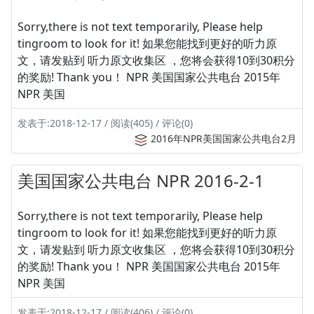
Sorry,there is not text temporarily, Please help
tingroom to look for it! 如果您能找到更好的听力原
文，请发贴到 听力原文收集区 ，您将会获得10到30积分
的奖励! Thank you！ NPR 美国国家公共电台 2015年
NPR 美国
发表于:2018-12-17 / 阅读(405) / 评论(0)
2016年NPR美国国家公共电台2月
美国国家公共电台 NPR 2016-2-1
Sorry,there is not text temporarily, Please help
tingroom to look for it! 如果您能找到更好的听力原
文，请发贴到 听力原文收集区 ，您将会获得10到30积分
的奖励! Thank you！ NPR 美国国家公共电台 2015年
NPR 美国
发表于:2018-12-17 / 阅读(406) / 评论(0)