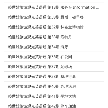
赖世雄旅游观光英语通 第18期:服务台 Information Desk
赖世雄旅游观光英语通 第39期:最后一顿早餐
赖世雄旅游观光英语通 第32期:林布兰博物馆
赖世雄旅游观光英语通 第33期:鹿特丹
赖世雄旅游观光英语通 第34期:海牙
赖世雄旅游观光英语通 第36期:在公园
赖世雄旅游观光英语通 第37期:足球场
赖世雄旅游观光英语通 第38期:整理行囊
赖世雄旅游观光英语通 第40期:办理退房
赖世雄旅游观光英语通 第41期:平坦大地
赖世雄旅游观光英语通 第42期:停车加油