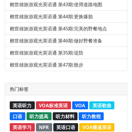
赖世雄旅游观光英语通 第43期:使用道路地图
赖世雄旅游观光英语通 第44期:更换爆胎
赖世雄旅游观光英语通 第45期:完美的野餐地点
赖世雄旅游观光英语通 第46期:做好野餐准备
赖世雄旅游观光英语通 第35期:堤防
赖世雄旅游观光英语通 第47期:散步
热门标签
英语听力
VOA标准英语
VOA
英语歌曲
口语
听力提高
听力材料
听力教程
英语学习
NPR
英语口语
VOA慢速英语