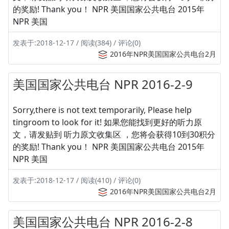
的奖励! Thank you！ NPR 美国国家公共电台 2015年
NPR 美国
发表于:2018-12-17 / 阅读(384) / 评论(0)
2016年NPR美国国家公共电台2月
美国国家公共电台 NPR 2016-2-9
Sorry,there is not text temporarily, Please help
tingroom to look for it! 如果您能找到更好的听力原
文，请发贴到 听力原文收集区 ，您将会获得10到30积分
的奖励! Thank you！ NPR 美国国家公共电台 2015年
NPR 美国
发表于:2018-12-17 / 阅读(410) / 评论(0)
2016年NPR美国国家公共电台2月
美国国家公共电台 NPR 2016-2-8