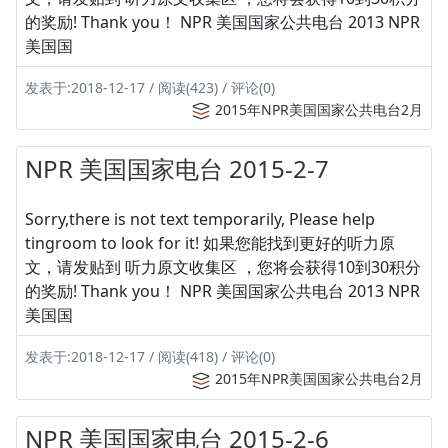
的奖励! Thank you！ NPR 美国国家公共电台 2013 NPR
美国国
发表于:2018-12-17 / 阅读(423) / 评论(0)
2015年NPR美国国家公共电台2月
NPR 美国国家电台 2015-2-7
Sorry,there is not text temporarily, Please help
tingroom to look for it! 如果您能找到更好的听力原
文，请发贴到 听力原文收集区 ，您将会获得10到30积分
的奖励! Thank you！ NPR 美国国家公共电台 2013 NPR
美国国
发表于:2018-12-17 / 阅读(418) / 评论(0)
2015年NPR美国国家公共电台2月
NPR 美国国家电台 2015-2-6