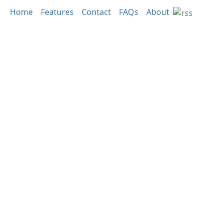
Home
Features
Contact
FAQs
About