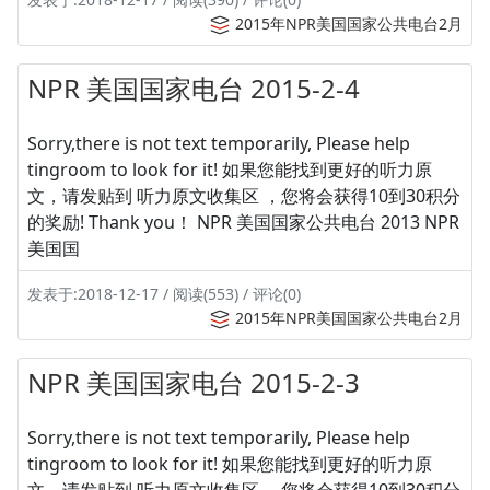
2015年NPR美国国家公共电台2月
NPR 美国国家电台 2015-2-4
Sorry,there is not text temporarily, Please help
tingroom to look for it! 如果您能找到更好的听力原
文，请发贴到 听力原文收集区 ，您将会获得10到30积分
的奖励! Thank you！ NPR 美国国家公共电台 2013 NPR
美国国
发表于:2018-12-17 / 阅读(553) / 评论(0)
2015年NPR美国国家公共电台2月
NPR 美国国家电台 2015-2-3
Sorry,there is not text temporarily, Please help
tingroom to look for it! 如果您能找到更好的听力原