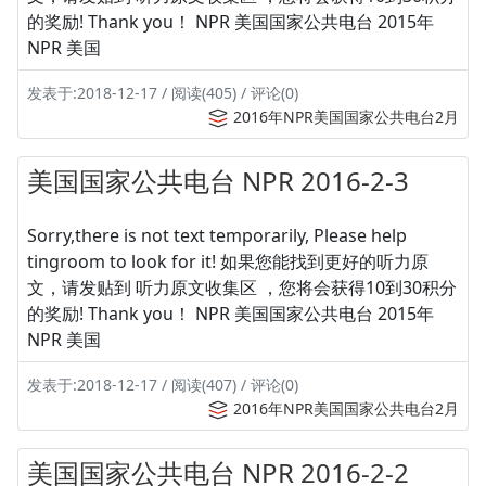
的奖励! Thank you！ NPR 美国国家公共电台 2015年
NPR 美国
发表于:2018-12-17 / 阅读(405) / 评论(0)
2016年NPR美国国家公共电台2月
美国国家公共电台 NPR 2016-2-3
Sorry,there is not text temporarily, Please help
tingroom to look for it! 如果您能找到更好的听力原
文，请发贴到 听力原文收集区 ，您将会获得10到30积分
的奖励! Thank you！ NPR 美国国家公共电台 2015年
NPR 美国
发表于:2018-12-17 / 阅读(407) / 评论(0)
2016年NPR美国国家公共电台2月
美国国家公共电台 NPR 2016-2-2