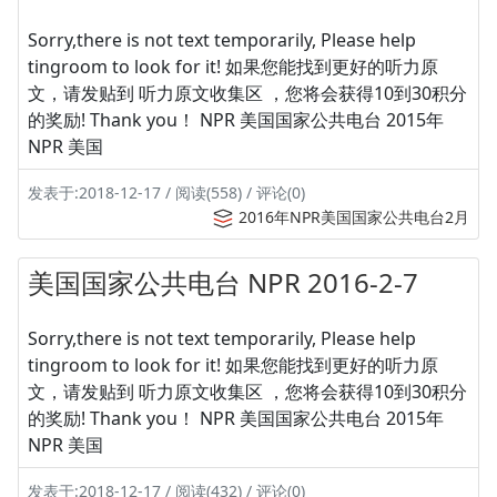
Sorry,there is not text temporarily, Please help
tingroom to look for it! 如果您能找到更好的听力原
文，请发贴到 听力原文收集区 ，您将会获得10到30积分
的奖励! Thank you！ NPR 美国国家公共电台 2015年
NPR 美国
发表于:2018-12-17 / 阅读(558) / 评论(0)
2016年NPR美国国家公共电台2月
美国国家公共电台 NPR 2016-2-7
Sorry,there is not text temporarily, Please help
tingroom to look for it! 如果您能找到更好的听力原
文，请发贴到 听力原文收集区 ，您将会获得10到30积分
的奖励! Thank you！ NPR 美国国家公共电台 2015年
NPR 美国
发表于:2018-12-17 / 阅读(432) / 评论(0)