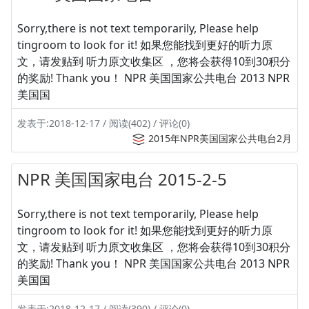
Sorry,there is not text temporarily, Please help
tingroom to look for it! 如果您能找到更好的听力原
文，请发贴到 听力原文收集区 ，您将会获得10到30积分
的奖励! Thank you！ NPR 美国国家公共电台 2013 NPR
美国国
发表于:2018-12-17 / 阅读(402) / 评论(0)
2015年NPR美国国家公共电台2月
NPR 美国国家电台 2015-2-5
Sorry,there is not text temporarily, Please help
tingroom to look for it! 如果您能找到更好的听力原
文，请发贴到 听力原文收集区 ，您将会获得10到30积分
的奖励! Thank you！ NPR 美国国家公共电台 2013 NPR
美国国
发表于:2018-12-17 / 阅读(390) / 评论(0)