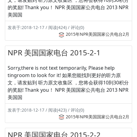
文，请发贴到 听力原文收集区 ，您将会获得10到30积分
的奖励! Thank you！ NPR 美国国家公共电台 2013 NPR
美国国
发表于:2018-12-17 / 阅读(424) / 评论(0)
2015年NPR美国国家公共电台2月
NPR 美国国家电台 2015-2-1
Sorry,there is not text temporarily, Please help
tingroom to look for it! 如果您能找到更好的听力原
文，请发贴到 听力原文收集区 ，您将会获得10到30积分
的奖励! Thank you！ NPR 美国国家公共电台 2013 NPR
美国国
发表于:2018-12-17 / 阅读(423) / 评论(0)
2015年NPR美国国家公共电台2月
NPR 美国国家电台 2015-2-2