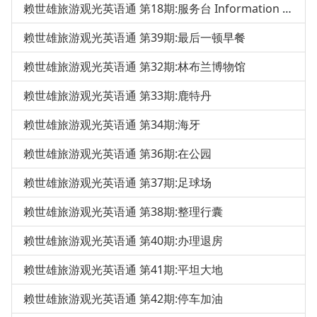
赖世雄旅游观光英语通 第18期:服务台 Information Desk
赖世雄旅游观光英语通 第39期:最后一顿早餐
赖世雄旅游观光英语通 第32期:林布兰博物馆
赖世雄旅游观光英语通 第33期:鹿特丹
赖世雄旅游观光英语通 第34期:海牙
赖世雄旅游观光英语通 第36期:在公园
赖世雄旅游观光英语通 第37期:足球场
赖世雄旅游观光英语通 第38期:整理行囊
赖世雄旅游观光英语通 第40期:办理退房
赖世雄旅游观光英语通 第41期:平坦大地
赖世雄旅游观光英语通 第42期:停车加油