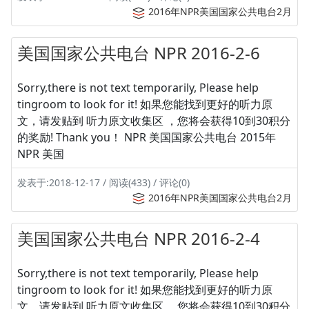
2016年NPR美国国家公共电台2月
美国国家公共电台 NPR 2016-2-6
Sorry,there is not text temporarily, Please help
tingroom to look for it! 如果您能找到更好的听力原
文，请发贴到 听力原文收集区 ，您将会获得10到30积分
的奖励! Thank you！ NPR 美国国家公共电台 2015年
NPR 美国
发表于:2018-12-17 / 阅读(433) / 评论(0)
2016年NPR美国国家公共电台2月
美国国家公共电台 NPR 2016-2-4
Sorry,there is not text temporarily, Please help
tingroom to look for it! 如果您能找到更好的听力原
文，请发贴到 听力原文收集区 ，您将会获得10到30积分