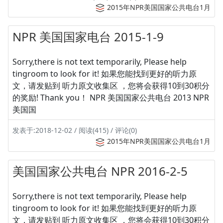
2015年NPR美国国家公共电台1月
NPR 美国国家电台 2015-1-9
Sorry,there is not text temporarily, Please help
tingroom to look for it! 如果您能找到更好的听力原
文，请发贴到 听力原文收集区 ，您将会获得10到30积分
的奖励! Thank you！ NPR 美国国家公共电台 2013 NPR
美国国
发表于:2018-12-02 / 阅读(415) / 评论(0)
2015年NPR美国国家公共电台1月
美国国家公共电台 NPR 2016-2-5
Sorry,there is not text temporarily, Please help
tingroom to look for it! 如果您能找到更好的听力原
文，请发贴到 听力原文收集区 ，您将会获得10到30积分