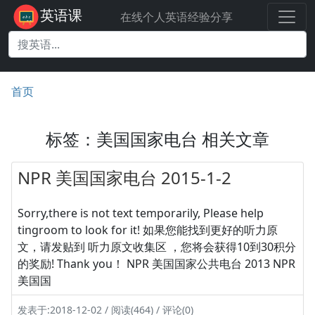
英语课
在线个人英语经验分享
首页
标签：美国国家电台 相关文章
NPR 美国国家电台 2015-1-2
Sorry,there is not text temporarily, Please help
tingroom to look for it! 如果您能找到更好的听力原
文，请发贴到 听力原文收集区 ，您将会获得10到30积分
的奖励! Thank you！ NPR 美国国家公共电台 2013 NPR
美国国
发表于:2018-12-02 / 阅读(464) / 评论(0)