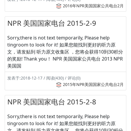
2016年NPR美国国家公共电台2月
NPR 美国国家电台 2015-2-9
Sorry,there is not text temporarily, Please help
tingroom to look for it! 如果您能找到更好的听力原
文，请发贴到 听力原文收集区 ，您将会获得10到30积分
的奖励! Thank you！ NPR 美国国家公共电台 2013 NPR
美国国
发表于:2018-12-17 / 阅读(430) / 评论(0)
2015年NPR美国国家公共电台2月
NPR 美国国家电台 2015-2-8
Sorry,there is not text temporarily, Please help
tingroom to look for it! 如果您能找到更好的听力原
文，请发贴到 听力原文收集区 ，您将会获得10到30积分