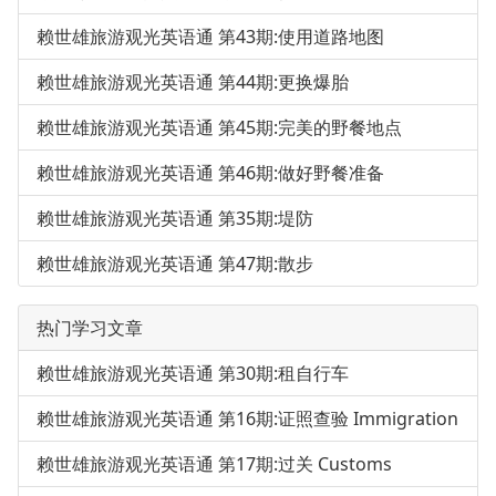
赖世雄旅游观光英语通 第43期:使用道路地图
赖世雄旅游观光英语通 第44期:更换爆胎
赖世雄旅游观光英语通 第45期:完美的野餐地点
赖世雄旅游观光英语通 第46期:做好野餐准备
赖世雄旅游观光英语通 第35期:堤防
赖世雄旅游观光英语通 第47期:散步
热门学习文章
赖世雄旅游观光英语通 第30期:租自行车
赖世雄旅游观光英语通 第16期:证照查验 Immigration
赖世雄旅游观光英语通 第17期:过关 Customs