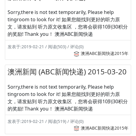
Sorry,there is not text temporarily, Please help
tingroom to look for it! 如果您能找到更好的听力原
文，请发贴到 听力原文收集区 ，您将会获得10到30积分
的奖励! Thank you！ 澳洲ABC新闻快递
发表于:2019-02-21 / 阅读(503) / 评论(0)
澳洲ABC新闻快递2015年
澳洲新闻 (ABC新闻快递) 2015-03-20
Sorry,there is not text temporarily, Please help
tingroom to look for it! 如果您能找到更好的听力原
文，请发贴到 听力原文收集区 ，您将会获得10到30积分
的奖励! Thank you！ 澳洲ABC新闻快递
发表于:2019-02-21 / 阅读(519) / 评论(0)
澳洲ABC新闻快递2015年