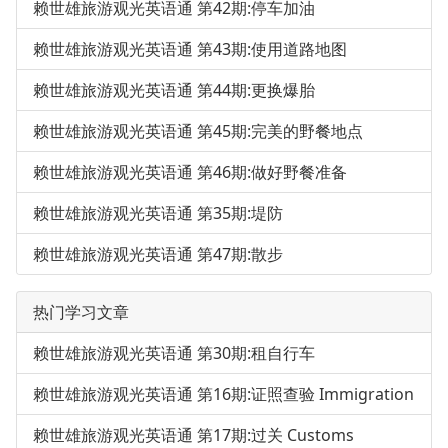
赖世雄旅游观光英语通 第42期:停车加油
赖世雄旅游观光英语通 第43期:使用道路地图
赖世雄旅游观光英语通 第44期:更换爆胎
赖世雄旅游观光英语通 第45期:完美的野餐地点
赖世雄旅游观光英语通 第46期:做好野餐准备
赖世雄旅游观光英语通 第35期:堤防
赖世雄旅游观光英语通 第47期:散步
热门学习文章
赖世雄旅游观光英语通 第30期:租自行车
赖世雄旅游观光英语通 第16期:证照查验 Immigration
赖世雄旅游观光英语通 第17期:过关 Customs