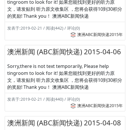
tingroom to look for it! 如果您能找到更好的听力原
文，请发贴到 听力原文收集区 ，您将会获得10到30积分
的奖励! Thank you！ 澳洲ABC新闻快递
发表于:2019-02-21 / 阅读(442) / 评论(0)
澳洲ABC新闻快递2015年
澳洲新闻 (ABC新闻快递) 2015-04-06
Sorry,there is not text temporarily, Please help
tingroom to look for it! 如果您能找到更好的听力原
文，请发贴到 听力原文收集区 ，您将会获得10到30积分
的奖励! Thank you！ 澳洲ABC新闻快递
发表于:2019-02-21 / 阅读(440) / 评论(0)
澳洲ABC新闻快递2015年
澳洲新闻 (ABC新闻快递) 2015-04-08