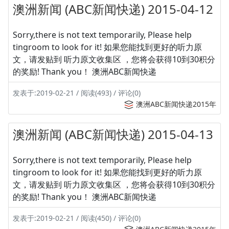
澳洲新闻 (ABC新闻快递) 2015-04-12
Sorry,there is not text temporarily, Please help
tingroom to look for it! 如果您能找到更好的听力原
文，请发贴到 听力原文收集区 ，您将会获得10到30积分
的奖励! Thank you！ 澳洲ABC新闻快递
发表于:2019-02-21 / 阅读(493) / 评论(0)
澳洲ABC新闻快递2015年
澳洲新闻 (ABC新闻快递) 2015-04-13
Sorry,there is not text temporarily, Please help
tingroom to look for it! 如果您能找到更好的听力原
文，请发贴到 听力原文收集区 ，您将会获得10到30积分
的奖励! Thank you！ 澳洲ABC新闻快递
发表于:2019-02-21 / 阅读(450) / 评论(0)