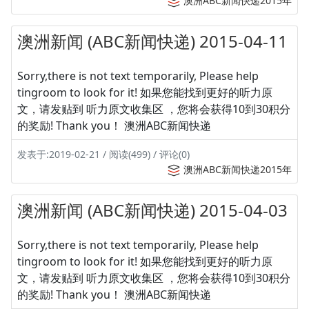
澳洲ABC新闻快递2015年
澳洲新闻 (ABC新闻快递) 2015-04-11
Sorry,there is not text temporarily, Please help
tingroom to look for it! 如果您能找到更好的听力原
文，请发贴到 听力原文收集区 ，您将会获得10到30积分
的奖励! Thank you！ 澳洲ABC新闻快递
发表于:2019-02-21 / 阅读(499) / 评论(0)
澳洲ABC新闻快递2015年
澳洲新闻 (ABC新闻快递) 2015-04-03
Sorry,there is not text temporarily, Please help
tingroom to look for it! 如果您能找到更好的听力原
文，请发贴到 听力原文收集区 ，您将会获得10到30积分
的奖励! Thank you！ 澳洲ABC新闻快递