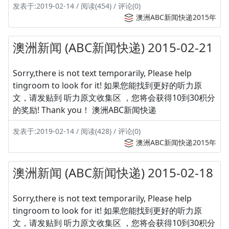
发表于:2019-02-14 / 阅读(454) / 评论(0)
澳洲ABC新闻快递2015年
澳洲新闻 (ABC新闻快递) 2015-02-21
Sorry,there is not text temporarily, Please help
tingroom to look for it! 如果您能找到更好的听力原
文，请发贴到 听力原文收集区 ，您将会获得10到30积分
的奖励! Thank you！ 澳洲ABC新闻快递
发表于:2019-02-14 / 阅读(428) / 评论(0)
澳洲ABC新闻快递2015年
澳洲新闻 (ABC新闻快递) 2015-02-18
Sorry,there is not text temporarily, Please help
tingroom to look for it! 如果您能找到更好的听力原
文，请发贴到 听力原文收集区 ，您将会获得10到30积分