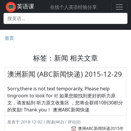
英语课
在线个人英语经验分享
首页
标签：新闻 相关文章
澳洲新闻 (ABC新闻快递) 2015-12-29
Sorry,there is not text temporarily, Please help
tingroom to look for it! 如果您能找到更好的听力原
文，请发贴到 听力原文收集区 ，您将会获得10到30积分
的奖励! Thank you！ 澳洲ABC新闻快递
发表于:2018-12-02 / 阅读(462) / 评论(0)
澳洲ABC新闻快递2015年