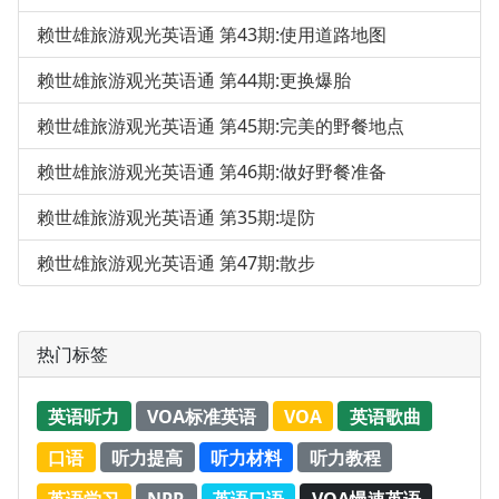
赖世雄旅游观光英语通 第43期:使用道路地图
赖世雄旅游观光英语通 第44期:更换爆胎
赖世雄旅游观光英语通 第45期:完美的野餐地点
赖世雄旅游观光英语通 第46期:做好野餐准备
赖世雄旅游观光英语通 第35期:堤防
赖世雄旅游观光英语通 第47期:散步
热门标签
英语听力
VOA标准英语
VOA
英语歌曲
口语
听力提高
听力材料
听力教程
英语学习
NPR
英语口语
VOA慢速英语