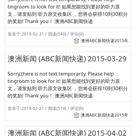
tingroom to look for it! 如果您能找到更好的听力原
文，请发贴到 听力原文收集区 ，您将会获得10到30积分
的奖励! Thank you！ 澳洲ABC新闻快递
发表于:2019-02-21 / 阅读(540) / 评论(0)
澳洲ABC新闻快递2015年
澳洲新闻 (ABC新闻快递) 2015-03-29
Sorry,there is not text temporarily, Please help
tingroom to look for it! 如果您能找到更好的听力原
文，请发贴到 听力原文收集区 ，您将会获得10到30积分
的奖励! Thank you！ 澳洲ABC新闻快递
发表于:2019-02-21 / 阅读(519) / 评论(0)
澳洲ABC新闻快递2015年
澳洲新闻 (ABC新闻快递) 2015-04-02