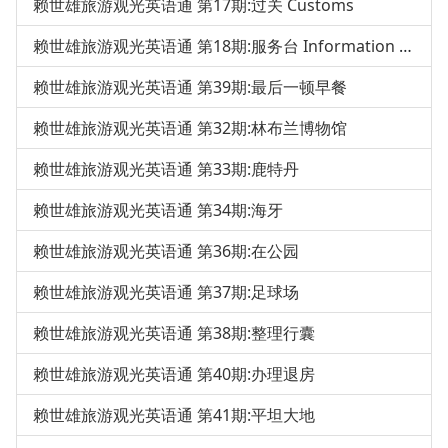
赖世雄旅游观光英语通 第17期:过关 Customs
赖世雄旅游观光英语通 第18期:服务台 Information Desk
赖世雄旅游观光英语通 第39期:最后一顿早餐
赖世雄旅游观光英语通 第32期:林布兰博物馆
赖世雄旅游观光英语通 第33期:鹿特丹
赖世雄旅游观光英语通 第34期:海牙
赖世雄旅游观光英语通 第36期:在公园
赖世雄旅游观光英语通 第37期:足球场
赖世雄旅游观光英语通 第38期:整理行囊
赖世雄旅游观光英语通 第40期:办理退房
赖世雄旅游观光英语通 第41期:平坦大地