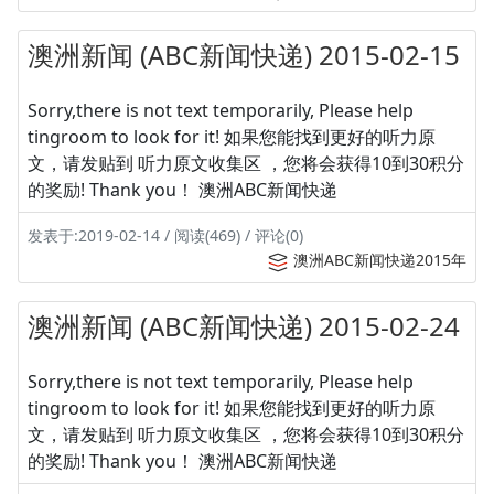
澳洲新闻 (ABC新闻快递) 2015-02-15
Sorry,there is not text temporarily, Please help
tingroom to look for it! 如果您能找到更好的听力原
文，请发贴到 听力原文收集区 ，您将会获得10到30积分
的奖励! Thank you！ 澳洲ABC新闻快递
发表于:2019-02-14 / 阅读(469) / 评论(0)
澳洲ABC新闻快递2015年
澳洲新闻 (ABC新闻快递) 2015-02-24
Sorry,there is not text temporarily, Please help
tingroom to look for it! 如果您能找到更好的听力原
文，请发贴到 听力原文收集区 ，您将会获得10到30积分
的奖励! Thank you！ 澳洲ABC新闻快递