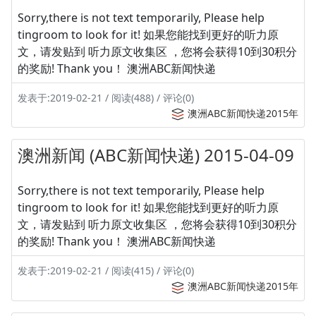
Sorry,there is not text temporarily, Please help
tingroom to look for it! 如果您能找到更好的听力原
文，请发贴到 听力原文收集区 ，您将会获得10到30积分
的奖励! Thank you！ 澳洲ABC新闻快递
发表于:2019-02-21 / 阅读(488) / 评论(0)
澳洲ABC新闻快递2015年
澳洲新闻 (ABC新闻快递) 2015-04-09
Sorry,there is not text temporarily, Please help
tingroom to look for it! 如果您能找到更好的听力原
文，请发贴到 听力原文收集区 ，您将会获得10到30积分
的奖励! Thank you！ 澳洲ABC新闻快递
发表于:2019-02-21 / 阅读(415) / 评论(0)
澳洲ABC新闻快递2015年