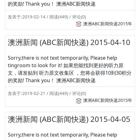
的奖励! Thank you！ 澳洲ABC新闻快递
发表于:2019-02-14 / 阅读(449) / 评论(0)
澳洲ABC新闻快递2015年
澳洲新闻 (ABC新闻快递) 2015-04-10
Sorry,there is not text temporarily, Please help
tingroom to look for it! 如果您能找到更好的听力原
文，请发贴到 听力原文收集区 ，您将会获得10到30积分
的奖励! Thank you！ 澳洲ABC新闻快递
发表于:2019-02-21 / 阅读(449) / 评论(0)
澳洲ABC新闻快递2015年
澳洲新闻 (ABC新闻快递) 2015-04-05
Sorry,there is not text temporarily, Please help