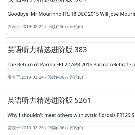
Goodbye, Mr Mourinho FRI 18 DEC 2015 Will Jose Mourin
发表于:2019-02-24 / 阅读(436) / 评论(0)
英语听力精选进阶版 383
The Return of Parma FRI 22 APR 2016 Parma celebrate pro
发表于:2019-02-24 / 阅读(408) / 评论(0)
英语听力精选进阶版 5261
Why I shouldn't meet others with cystic fibrosis FRI 29 S
发表于:2019-02-26 / 阅读(496) / 评论(0)