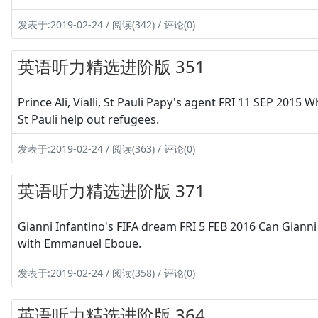
发表于:2019-02-24 / 阅读(342) / 评论(0)
英语听力精选进阶版 351
Prince Ali, Vialli, St Pauli Papy's agent FRI 11 SEP 2015 
St Pauli help out refugees.
发表于:2019-02-24 / 阅读(363) / 评论(0)
英语听力精选进阶版 371
Gianni Infantino's FIFA dream FRI 5 FEB 2016 Can Gianni
with Emmanuel Eboue.
发表于:2019-02-24 / 阅读(358) / 评论(0)
英语听力精选进阶版 364