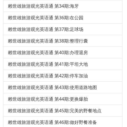
赖世雄旅游观光英语通 第34期:海牙
赖世雄旅游观光英语通 第36期:在公园
赖世雄旅游观光英语通 第37期:足球场
赖世雄旅游观光英语通 第38期:整理行囊
赖世雄旅游观光英语通 第40期:办理退房
赖世雄旅游观光英语通 第41期:平坦大地
赖世雄旅游观光英语通 第42期:停车加油
赖世雄旅游观光英语通 第43期:使用道路地图
赖世雄旅游观光英语通 第44期:更换爆胎
赖世雄旅游观光英语通 第45期:完美的野餐地点
赖世雄旅游观光英语通 第46期:做好野餐准备