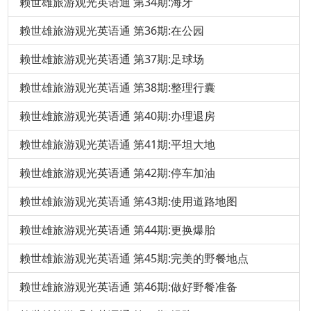
赖世雄旅游观光英语通 第34期:海牙
赖世雄旅游观光英语通 第36期:在公园
赖世雄旅游观光英语通 第37期:足球场
赖世雄旅游观光英语通 第38期:整理行囊
赖世雄旅游观光英语通 第40期:办理退房
赖世雄旅游观光英语通 第41期:平坦大地
赖世雄旅游观光英语通 第42期:停车加油
赖世雄旅游观光英语通 第43期:使用道路地图
赖世雄旅游观光英语通 第44期:更换爆胎
赖世雄旅游观光英语通 第45期:完美的野餐地点
赖世雄旅游观光英语通 第46期:做好野餐准备