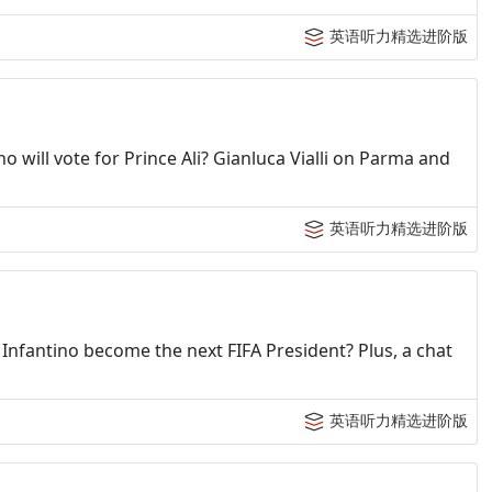
英语听力精选进阶版
Who will vote for Prince Ali? Gianluca Vialli on Parma and
英语听力精选进阶版
 Infantino become the next FIFA President? Plus, a chat
英语听力精选进阶版