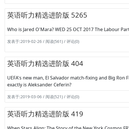
英语听力精选进阶版 5265
Who is Jared O'Mara? WED 25 OCT 2017 The Labour Part
发表于:2019-02-26 / 阅读(561) / 评论(0)
英语听力精选进阶版 404
UEFA's new man, El Salvador match-fixing and Big Ron 
exactly is Aleksander Ceferin?
发表于:2019-03-06 / 阅读(521) / 评论(0)
英语听力精选进阶版 419
When Stars Align: The Story of the New York Cosmos FRI 