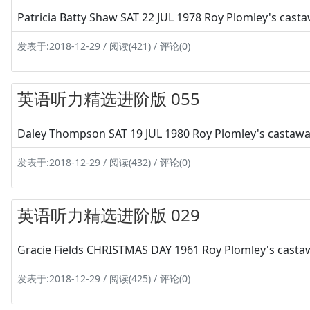
Patricia Batty Shaw SAT 22 JUL 1978 Roy Plomley's cast
发表于:2018-12-29 / 阅读(421) / 评论(0)
英语听力精选进阶版 055
Daley Thompson SAT 19 JUL 1980 Roy Plomley's castaw
发表于:2018-12-29 / 阅读(432) / 评论(0)
英语听力精选进阶版 029
Gracie Fields CHRISTMAS DAY 1961 Roy Plomley's castawa
发表于:2018-12-29 / 阅读(425) / 评论(0)