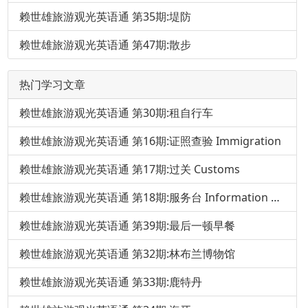
赖世雄旅游观光英语通 第35期:堤防
赖世雄旅游观光英语通 第47期:散步
热门学习文章
赖世雄旅游观光英语通 第30期:租自行车
赖世雄旅游观光英语通 第16期:证照查验 Immigration
赖世雄旅游观光英语通 第17期:过关 Customs
赖世雄旅游观光英语通 第18期:服务台 Information Desk
赖世雄旅游观光英语通 第39期:最后一顿早餐
赖世雄旅游观光英语通 第32期:林布兰博物馆
赖世雄旅游观光英语通 第33期:鹿特丹