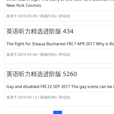
New York Cosmos
发表于:2019-03-06 / 阅读(516) / 评论(0)
英语听力精选进阶版 434
The Fight for Steaua Bucharest FRI 7 APR 2017 Why is R
发表于:2019-03-06 / 阅读(506) / 评论(0)
英语听力精选进阶版 5260
Gay and disabled FRI 22 SEP 2017 The gay scene can b
发表于:2019-03-13 / 阅读(639) / 评论(0)