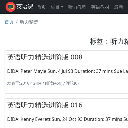
英语课
首页
栏目
听力教程
英语教材
最新
首页
听力精选
标签：听力
英语听力精选进阶版 008
DIDA: Peter Mayle Sun, 4 Jul 93 Duration: 37 mins Sue La
发表于:2018-12-04 / 阅读(456) / 评论(0)
英语听力精选进阶版 016
DIDA: Kenny Everett Sun, 24 Oct 93 Duration: 37 mins Su