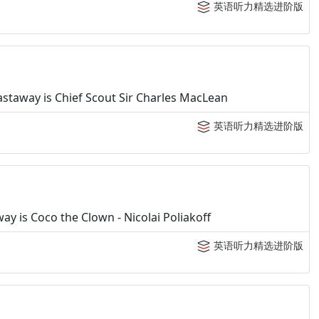
英语听力精选进阶版
staway is Chief Scout Sir Charles MacLean
英语听力精选进阶版
y is Coco the Clown - Nicolai Poliakoff
英语听力精选进阶版