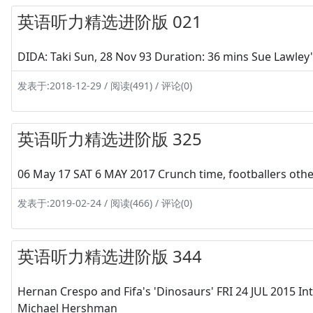
英语听力精选进阶版 021
DIDA: Taki Sun, 28 Nov 93 Duration: 36 mins Sue Lawley's
发表于:2018-12-29 / 阅读(491) / 评论(0)
英语听力精选进阶版 325
06 May 17 SAT 6 MAY 2017 Crunch time, footballers other
发表于:2019-02-24 / 阅读(466) / 评论(0)
英语听力精选进阶版 344
Hernan Crespo and Fifa's 'Dinosaurs' FRI 24 JUL 2015 I
Michael Hershman