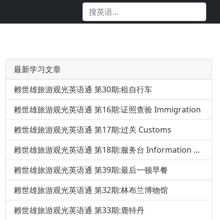
最新学习文章
赖世雄旅游观光英语通 第30期:租自行车
赖世雄旅游观光英语通 第16期:证照查验 Immigration
赖世雄旅游观光英语通 第17期:过关 Customs
赖世雄旅游观光英语通 第18期:服务台 Information Desk
赖世雄旅游观光英语通 第39期:最后一顿早餐
赖世雄旅游观光英语通 第32期:林布兰博物馆
赖世雄旅游观光英语通 第33期:鹿特丹