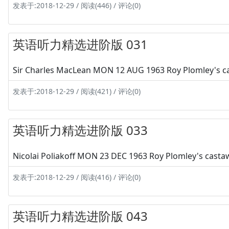
发表于:2018-12-29 / 阅读(446) / 评论(0)
英语听力精选进阶版 031
Sir Charles MacLean MON 12 AUG 1963 Roy Plomley's ca
发表于:2018-12-29 / 阅读(421) / 评论(0)
英语听力精选进阶版 033
Nicolai Poliakoff MON 23 DEC 1963 Roy Plomley's castawa
发表于:2018-12-29 / 阅读(416) / 评论(0)
英语听力精选进阶版 043